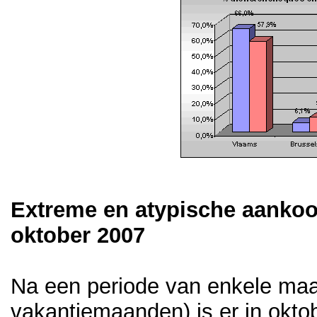
Extreme en atypische aankoo
oktober 2007
Na een periode van enkele maan
vakantiemaanden) is er in okto