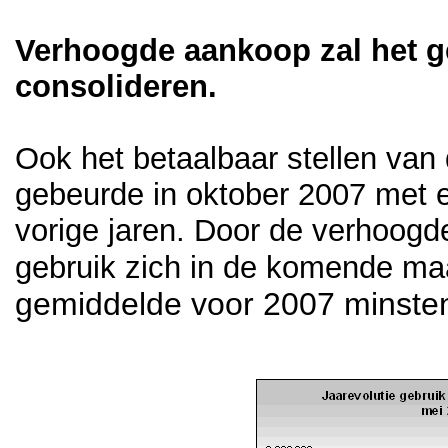
Verhoogde aankoop zal het 
consolideren.
Ook het betaalbaar stellen va
gebeurde in oktober 2007 met 
vorige jaren. Door de verhoogde
gebruik zich in de komende maa
gemiddelde voor 2007 minsten